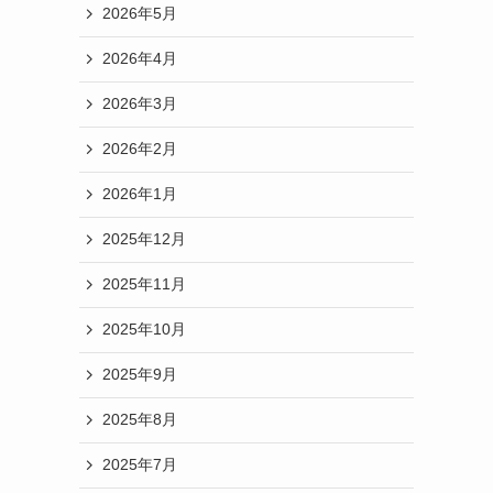
2026年5月
2026年4月
2026年3月
2026年2月
2026年1月
2025年12月
2025年11月
2025年10月
2025年9月
2025年8月
2025年7月