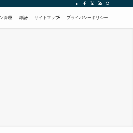
ン管理
雑記
サイトマップ
プライバシーポリシー