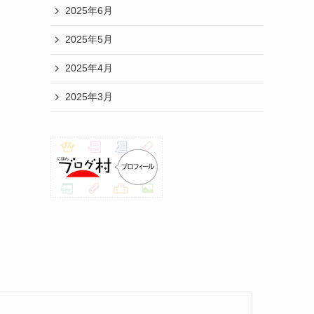
2025年6月
2025年5月
2025年4月
2025年3月