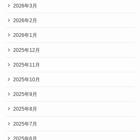
2026年3月
2026年2月
2026年1月
2025年12月
2025年11月
2025年10月
2025年9月
2025年8月
2025年7月
2025年6月