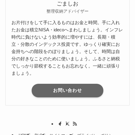
ごましお
整理収納アドバイザー
お片付けをして手に入るものはお金と時間。手に入れ
たお金は積立NISA・idecoへまわしましょう。インフレ
時代に負けないよう効率的に増やすには、長期・積
立・分散のインデックス投資です。ゆっくり確実にお
金持ちへの階段をのぼりましょう。そして、時間は自
分の好きなことのために使いましょう。ふるさと納税
でしっかり節税することもお忘れなく。一緒に頑張り
ましょう。
お問い合わせ