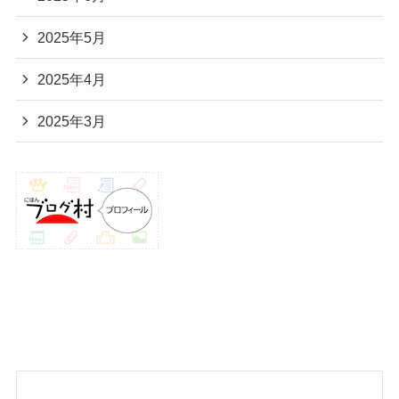
2025年5月
2025年4月
2025年3月