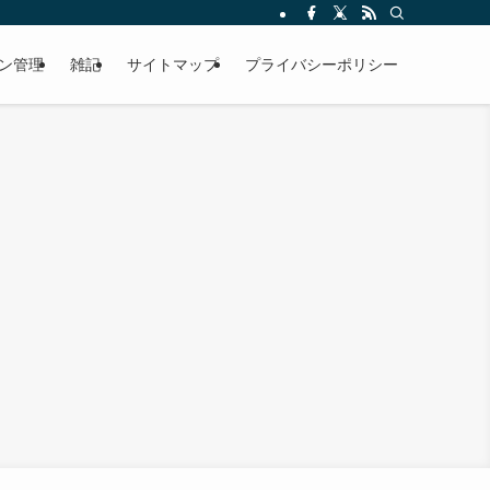
ン管理
雑記
サイトマップ
プライバシーポリシー