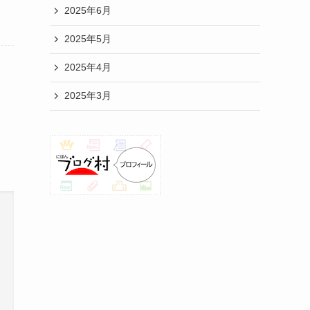
2025年6月
2025年5月
2025年4月
2025年3月