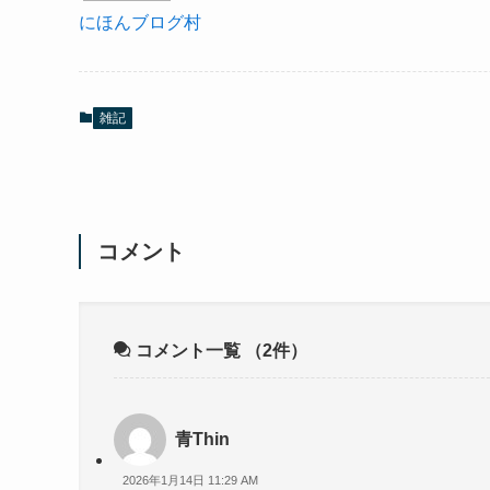
にほんブログ村
雑記
コメント
コメント一覧
（2件）
青Thin
2026年1月14日 11:29 AM