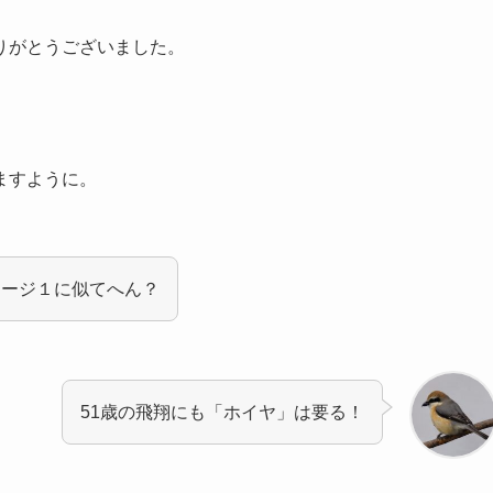
りがとうございました。
ますように。
テージ１に似てへん？
51歳の飛翔にも「ホイヤ」は要る！