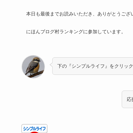
本日も最後までお読みいただき、ありがとうござ
にほんブログ村ランキングに参加しています。
下の『シンプルライフ』をクリッ
応