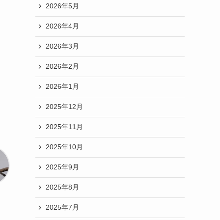
2026年5月
2026年4月
2026年3月
2026年2月
2026年1月
2025年12月
2025年11月
2025年10月
2025年9月
2025年8月
2025年7月