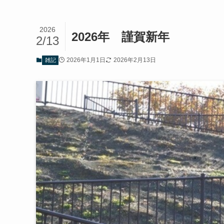
2026
2026年 謹賀新年
2/13
2026年1月1日
2026年2月13日
雑記