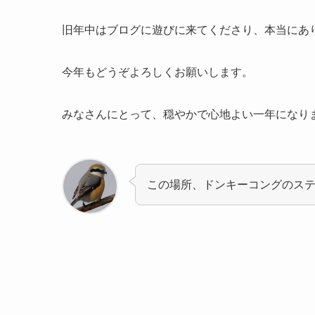
旧年中はブログに遊びに来てくださり、本当にあ
今年もどうぞよろしくお願いします。
みなさんにとって、穏やかで心地よい一年になり
この場所、ドンキーコングのス