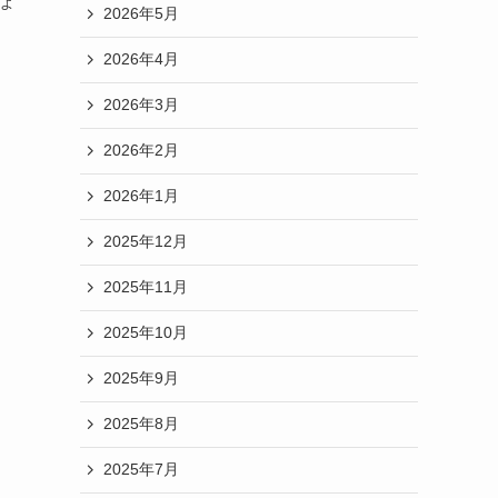
えよ
2026年5月
2026年4月
2026年3月
2026年2月
2026年1月
2025年12月
2025年11月
2025年10月
2025年9月
2025年8月
2025年7月