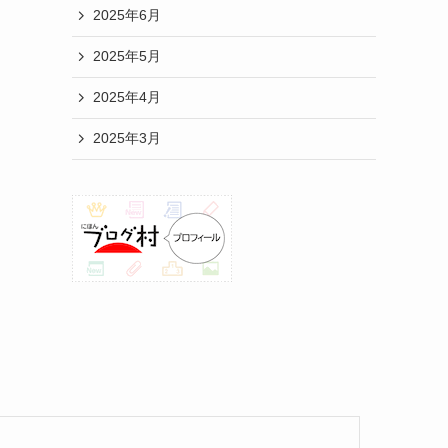
2025年6月
2025年5月
2025年4月
2025年3月