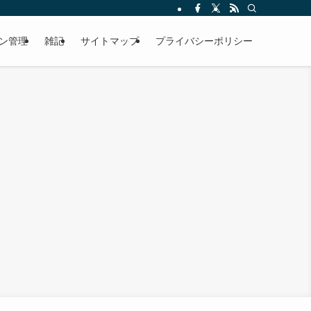
ン管理
雑記
サイトマップ
プライバシーポリシー