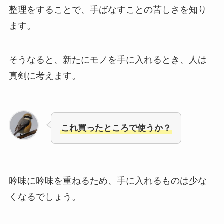
整理をすることで、手ばなすことの苦しさを知り
ます。
そうなると、新たにモノを手に入れるとき、人は
真剣に考えます。
これ買ったところで使うか？
吟味に吟味を重ねるため、手に入れるものは少な
くなるでしょう。