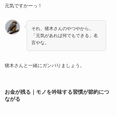
元気ですかーっ！
それ、猪木さんのやつやから。
「元気があれば何でもできる」名
言やな。
猪木さんと一緒にガンバりましょう。
お金が残る｜モノを吟味する習慣が節約につ
ながる