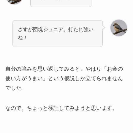
さすが団塊ジュニア。打たれ強い
ね！
自分の強みを思い返してみると、やはり「お金の
使い方がうまい」という仮説しか立てられません
でした。
なので、ちょっと検証してみようと思います。