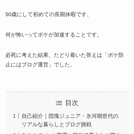
50歳にして初めての長期休暇です。
何が怖いってボケが加速することです。
必死に考えた結果、たどり着いた答えは「ボケ防
止にはブログ運営」でした。
目次
自己紹介｜団塊ジュニア・氷河期世代の
リアルな暮らしとブログ挑戦