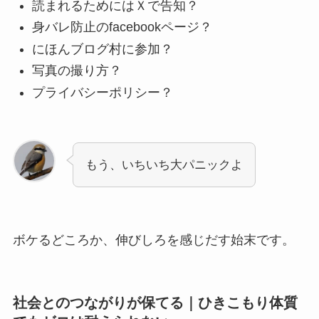
読まれるためにはＸで告知？
身バレ防止のfacebookページ？
にほんブログ村に参加？
写真の撮り方？
プライバシーポリシー？
もう、いちいち大パニックよ
ボケるどころか、伸びしろを感じだす始末です。
社会とのつながりが保てる｜ひきこもり体質