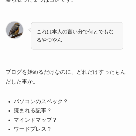
これは本人の言い分で何とでもな
るやつやん
ブログを始めるだけなのに、どれだけすったもん
だした事か。
パソコンのスペック？
読まれる記事？
マインドマップ？
ワードプレス？