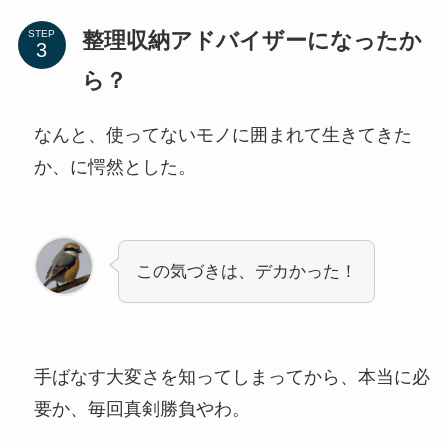
整理収納アドバイザーになったか
STEP
ら？
なんと、使ってないモノに囲まれて生きてきた
か、に愕然とした。
この気づきは、デカかった！
手ばなす大変さを知ってしまってから、本当に必
要か、毎回真剣勝負やわ。