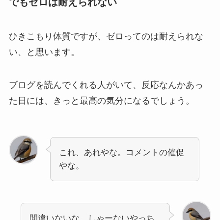
でもゼロは耐えられない
ひきこもり体質ですが、ゼロってのは耐えられな
い、と思います。
ブログを読んでくれる人がいて、反応なんかあっ
た日には、きっと最高の気分になるでしょう。
これ、あれやな。コメントの催促
やな。
間違いないな。しゃーないやっち