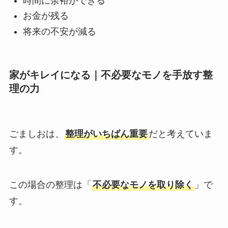
時間に余裕ができる
お金が残る
将来の不安が減る
家がキレイになる｜不必要なモノを手放す整
理の力
ごましおは、
整理がいちばん重要
だと考えていま
す。
この場合の整理は「
不必要なモノを取り除く
」で
す。