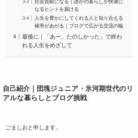
社会貢献になる｜誰かの暮らしが快適に
なるヒントを届ける
人生を豊かにしてくれる人と知り合える
確率があがる｜ブログで広がる交流の輪
最後に｜「あー、たのしかった」で終わ
れる人生をめざして
自己紹介｜団塊ジュニア・氷河期世代のリ
アルな暮らしとブログ挑戦
ごましおと申します。