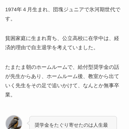
1974年４月生まれ、団塊ジュニアで氷河期世代で
す。
貧困家庭に生まれ育ち、公立高校に在学中は、経
済的理由で自主退学を考えていました。
たまたま朝のホームルームで、給付型奨学金の話
が先生からあり、ホームルーム後、教室から出て
いく先生をその足で追いかけて、なんとか無事卒
業。
奨学金をたぐり寄せたのは人生最