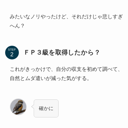
みたいなノリやったけど、それだけじゃ悲しすぎ
へん？
STEP
ＦＰ３級を取得したから？
これがきっかけで、自分の収支を初めて調べて、
自然とムダ遣いが減った気がする。
確かに