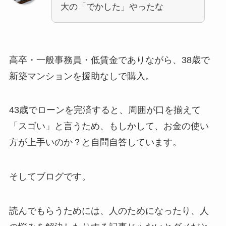
大の「でかした」やったな
高卒・一般事務員・低賃金でありながら、38歳で
新築マンションを援助なしで購入。
43歳でローンを完済すると、周囲が口を揃えて
「スゴい」と言うため、もしかして、お金の使い
方が上手いのか？と自問自答しています。
そしてブログです。
読んでもらうためには、人のためになったり、人