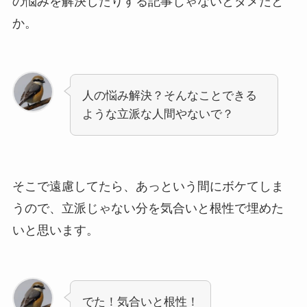
の悩みを解決したりする記事じゃないとダメだと
か。
人の悩み解決？そんなことできる
ような立派な人間やないで？
そこで遠慮してたら、あっという間にボケてしま
うので、立派じゃない分を気合いと根性で埋めた
いと思います。
でた！気合いと根性！