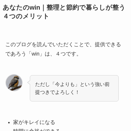
あなたのwin｜整理と節約で暮らしが整う
４つのメリット
このブログを読んでいただくことで、提供できる
であろう「win」は、４つです。
ただし「今よりも」という強い前
提つきでよろしく！
家がキレイになる