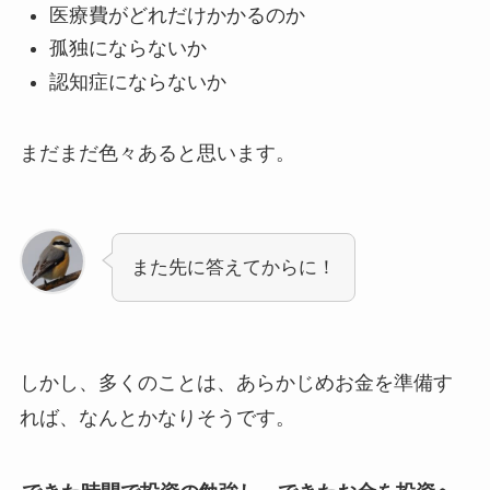
医療費がどれだけかかるのか
孤独にならないか
認知症にならないか
まだまだ色々あると思います。
また先に答えてからに！
しかし、多くのことは、あらかじめお金を準備す
れば、なんとかなりそうです。