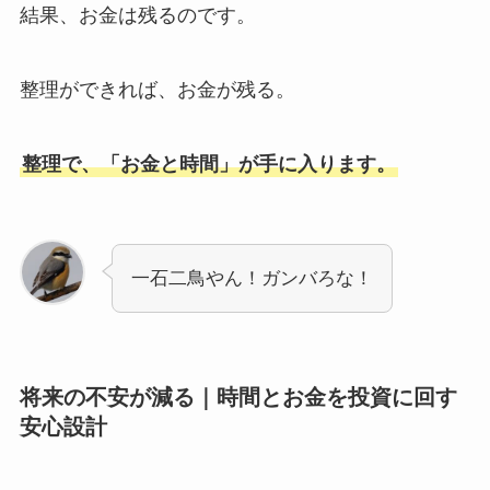
結果、お金は残るのです。
整理ができれば、お金が残る。
整理で、「お金と時間」が手に入ります。
一石二鳥やん！ガンバろな！
将来の不安が減る｜時間とお金を投資に回す
安心設計