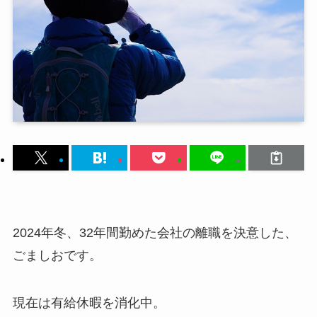
2024年冬、32年間勤めた会社の離職を決意した、
ごましおです。
現在は有給休暇を消化中。