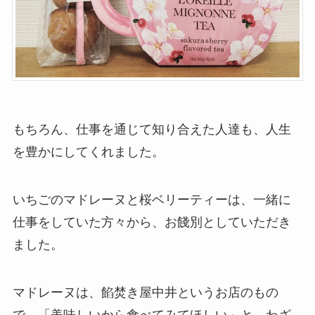
もちろん、仕事を通じて知り合えた人達も、人生
を豊かにしてくれました。
いちごのマドレーヌと桜ベリーティーは、一緒に
仕事をしていた方々から、お餞別としていただき
ました。
マドレーヌは、餡焚き屋中井というお店のもの
で、「美味しいから食べてみてほしい」と、わざ