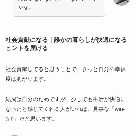
ゃな。
社会貢献になる｜誰かの暮らしが快適になる
ヒントを届ける
社会貢献してると思うことで、きっと自分の幸福
度はあがります。
結局は自分のためですが、少しでも生活が快適に
なったと感じてくれる人がいれば、見事な「win-
win」だと思います。