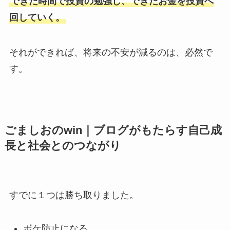
できた時間で投資の勉強し、できたお金を投資へ
回していく。
それができれば、将来の不安が減るのは、必然で
す。
ごましおのwin｜ブログがもたらす自己成
長と社会とのつながり
すでに１つは勝ち取りました。
ボケ防止になる