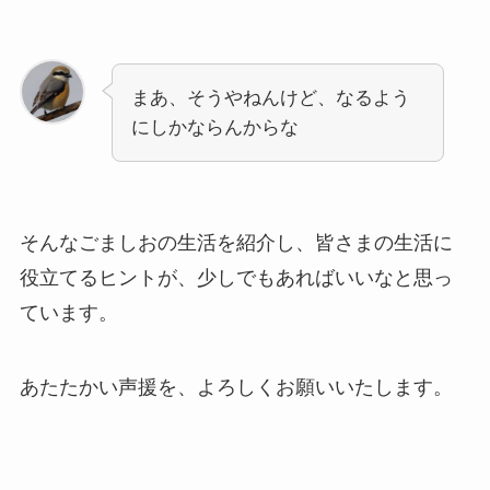
まあ、そうやねんけど、なるよう
にしかならんからな
そんなごましおの生活を紹介し、皆さまの生活に
役立てるヒントが、少しでもあればいいなと思っ
ています。
あたたかい声援を、よろしくお願いいたします。