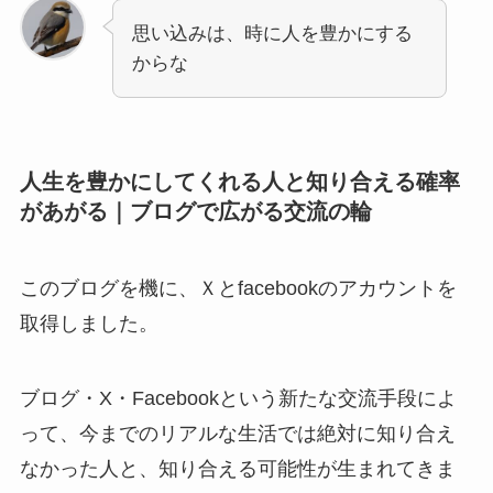
思い込みは、時に人を豊かにする
からな
人生を豊かにしてくれる人と知り合える確率
があがる｜ブログで広がる交流の輪
このブログを機に、Ｘとfacebookのアカウントを
取得しました。
ブログ・X・Facebookという新たな交流手段によ
って、今までのリアルな生活では絶対に知り合え
なかった人と、知り合える可能性が生まれてきま