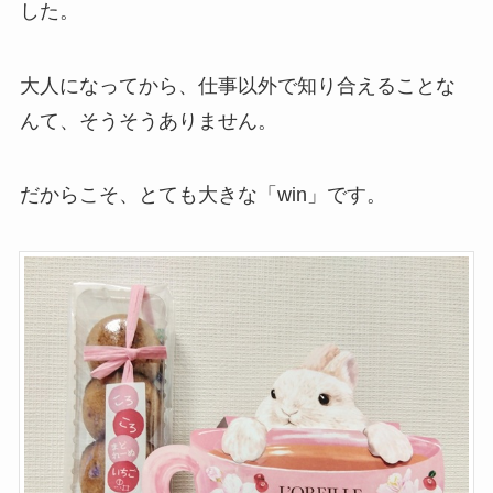
した。
大人になってから、仕事以外で知り合えることな
んて、そうそうありません。
だからこそ、とても大きな「win」です。