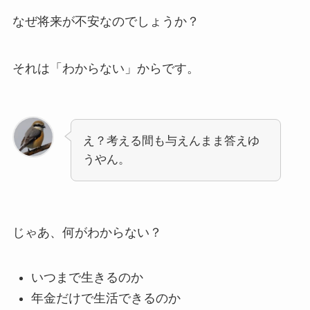
なぜ将来が不安なのでしょうか？
それは「わからない」からです。
え？考える間も与えんまま答えゆ
うやん。
じゃあ、何がわからない？
いつまで生きるのか
年金だけで生活できるのか