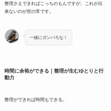
整理さえできればこっちのもんですが、これが出
来ないのが世の常です。
一緒にガンバろな！
時間に余裕ができる｜整理が生むゆとりと行
動力
整理ができれば時間もできる。