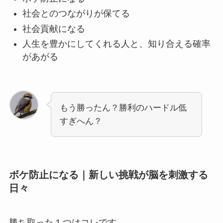
社会とのつながりが保てる
社会貢献になる
人生を豊かにしてくれる人と、知り合える確率
があがる
もう勝ったん？勝利のハードル低
すぎへん？
ボケ防止になる｜新しい挑戦が脳を刺激する
日々
勝ち取った１つはコレです。