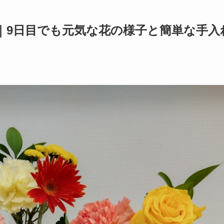
｜9日目でも元気な花の様子と簡単な手入