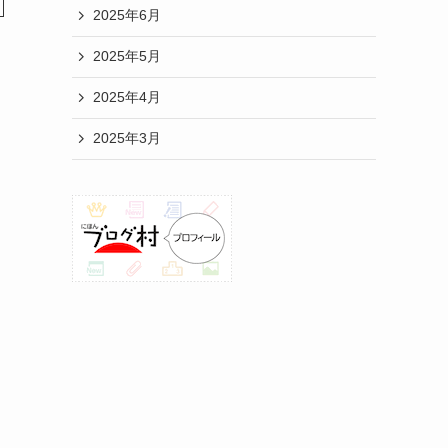
2025年6月
2025年5月
2025年4月
2025年3月