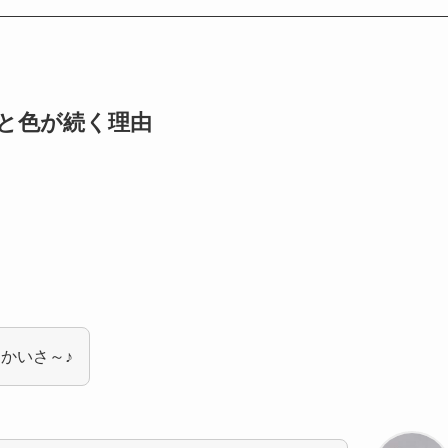
と色が続く理由
。
かいさ～♪