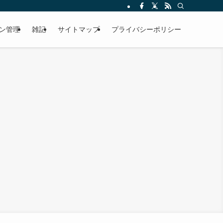
ン管理
雑記
サイトマップ
プライバシーポリシー