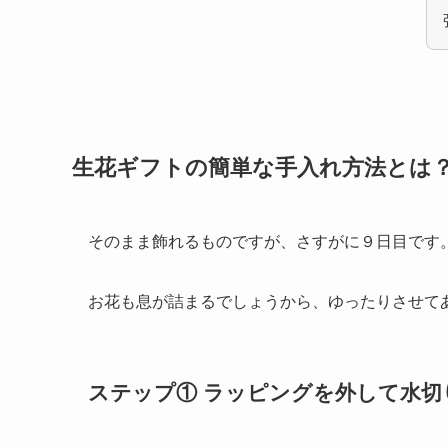
生花ギフトの簡単な手入れ方法とは
そのまま飾れるものですが、さすがに９日目です
お花も息が詰まるでしょうから、ゆったりさせて
ステップ① ラッピングを外して水切