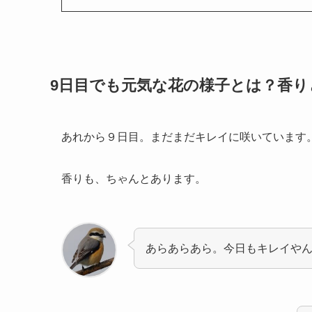
9日目でも元気な花の様子とは？香り
あれから９日目。まだまだキレイに咲いています
香りも、ちゃんとあります。
あらあらあら。今日もキレイやん