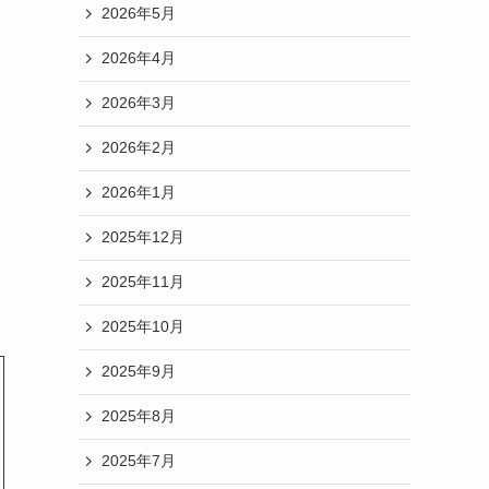
2026年5月
2026年4月
2026年3月
2026年2月
2026年1月
2025年12月
2025年11月
2025年10月
2025年9月
2025年8月
2025年7月