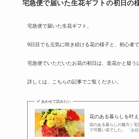
宅急便で届いた生花ギフトの初日の
宅急便で届いた生花ギフト。
9日目でも元気に咲き続ける花の様子と、初心者
宅急便でいただいたお花の初日は、造花かと疑う
詳しくは、こちらの記事でご覧ください。
あわせて読みたい
花のある暮らしを叶
花のある暮らしの魅力｜宅
で可愛い花でした。 「お仕