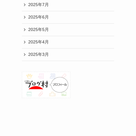
2025年7月
2025年6月
2025年5月
2025年4月
2025年3月