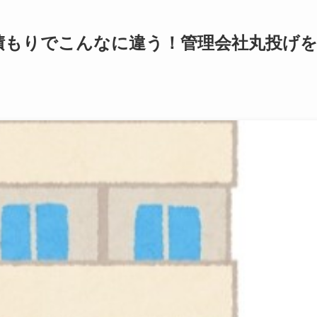
積もりでこんなに違う！管理会社丸投げ