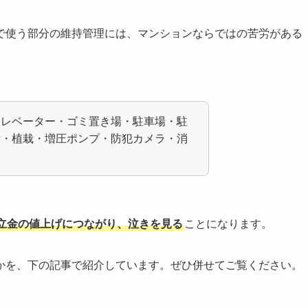
で使う部分の維持管理には、マンションならではの苦労がある
エレベーター・ゴミ置き場・駐車場・駐
段・植栽・増圧ポンプ・防犯カメラ・消
。
立金の値上げにつながり、泣きを見る
ことになります。
かを、下の記事で紹介しています。ぜひ併せてご覧ください。