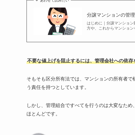
あわせて読みたい
分譲マンションの管
はじめに｜分譲マンション
方や、これからマンション
不要な値上げを阻止するには、管理会社への依存
そもそも区分所有法では、マンションの所有者で
う責任を持つとしています。
しかし、管理組合ですべてを行うのは大変なため
ほとんどです。