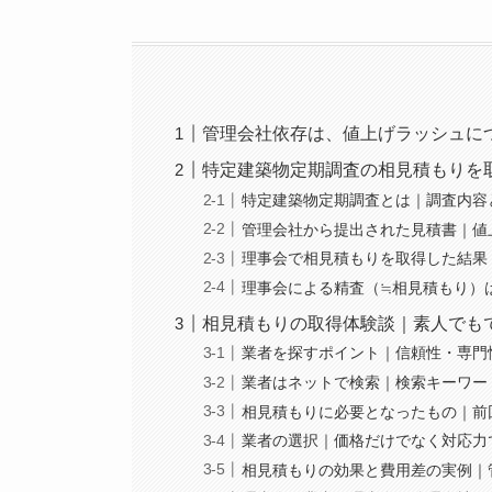
管理会社依存は、値上げラッシュに
特定建築物定期調査の相見積もりを
特定建築物定期調査とは｜調査内容
管理会社から提出された見積書｜値
理事会で相見積もりを取得した結果｜
理事会による精査（≒相見積もり）
相見積もりの取得体験談｜素人でも
業者を探すポイント｜信頼性・専門
業者はネットで検索｜検索キーワー
相見積もりに必要となったもの｜前
業者の選択｜価格だけでなく対応力
相見積もりの効果と費用差の実例｜