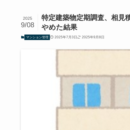
特定建築物定期調査、相見
2025
9/08
やめた結果
2025年7月3日
2025年9月8日
マンション管理