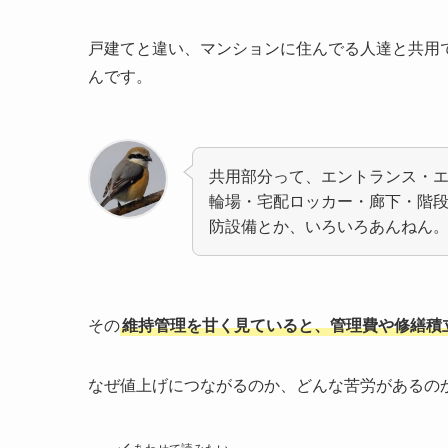
戸建てと違い、マンションに住んでる人達と共用
んです。
共用部分って、エントランス・
輪場・宅配ロッカー・廊下・階
防設備とか、いろいろあんねん
その
維持管理を甘く見ていると、管理費や修繕積
なぜ値上げにつながるのか、どんな苦労があるの