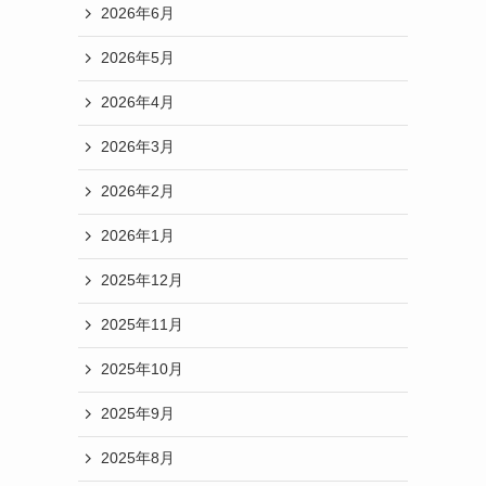
2026年6月
2026年5月
2026年4月
2026年3月
2026年2月
2026年1月
2025年12月
2025年11月
2025年10月
2025年9月
2025年8月