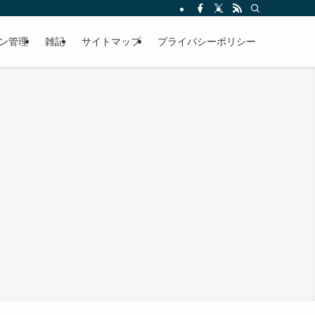
ン管理
雑記
サイトマップ
プライバシーポリシー