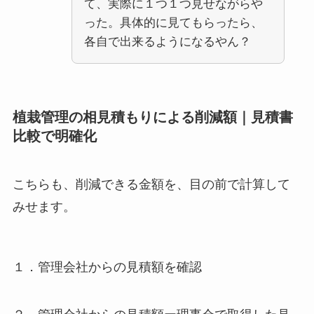
て、実際に１つ１つ見せながらや
った。具体的に見てもらったら、
各自で出来るようになるやん？
植栽管理の相見積もりによる削減額｜見積書
比較で明確化
こちらも、削減できる金額を、目の前で計算して
みせます。
１．管理会社からの見積額を確認