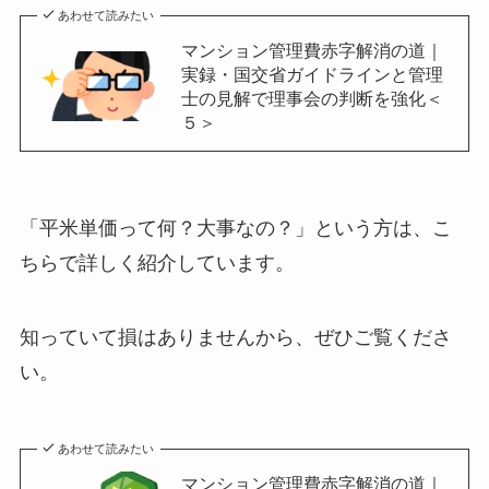
あわせて読みたい
マンション管理費赤字解消の道｜
実録・国交省ガイドラインと管理
士の見解で理事会の判断を強化＜
５＞
「平米単価って何？大事なの？」という方は、こ
ちらで詳しく紹介しています。
知っていて損はありませんから、ぜひご覧くださ
い。
あわせて読みたい
マンション管理費赤字解消の道｜