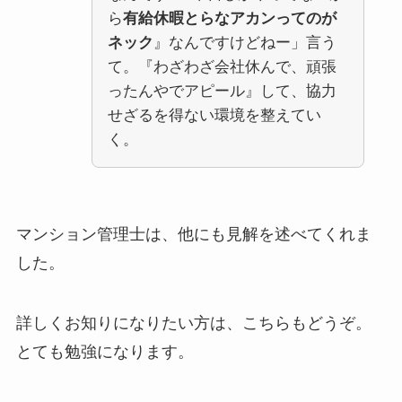
ら
有給休暇とらなアカンってのが
ネック
』なんですけどねー」言う
て。『わざわざ会社休んで、頑張
ったんやでアピール』して、協力
せざるを得ない環境を整えてい
く。
マンション管理士は、他にも見解を述べてくれま
した。
詳しくお知りになりたい方は、こちらもどうぞ。
とても勉強になります。