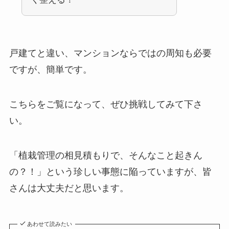
戸建てと違い、マンションならではの周知も必要
ですが、簡単です。
こちらをご覧になって、ぜひ挑戦してみて下さ
い。
「植栽管理の相見積もりで、そんなこと起きん
の？！」という珍しい事態に陥っていますが、皆
さんは大丈夫だと思います。
あわせて読みたい