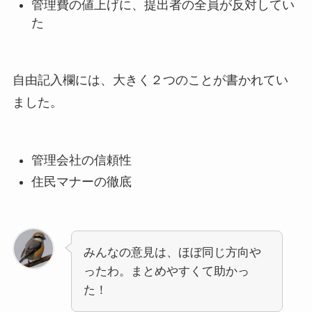
管理費の値上げに、提出者の全員が反対してい
た
自由記入欄には、大きく２つのことが書かれてい
ました。
管理会社の信頼性
住民マナーの徹底
みんなの意見は、ほぼ同じ方向や
ったわ。まとめやすくて助かっ
た！