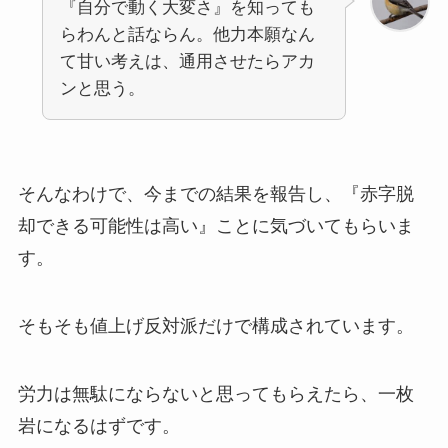
『自分で動く大変さ』を知っても
らわんと話ならん。他力本願なん
て甘い考えは、通用させたらアカ
ンと思う。
そんなわけで、今までの結果を報告し、『赤字脱
却できる可能性は高い』ことに気づいてもらいま
す。
そもそも値上げ反対派だけで構成されています。
労力は無駄にならないと思ってもらえたら、一枚
岩になるはずです。