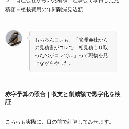
２．管理会社からの見積額ー理事会で取得した見
積額＝植栽費用の年間削減見込額
もちろんコレも、「管理会社から
の見積書がコレで、相見積もり取
ったのがコレで…」って現物を見
せながらやった。
赤字予算の照合｜収支と削減額で黒字化を検
証
こちらも実際に、目の前で計算してみせます。