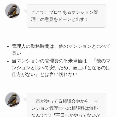
ここで、プロであるマンション管
理士の意見をドーンと出す！
管理人の勤務時間は、他のマンションと比べて
長い
当マンションの管理費の平米単価は、『他のマ
ンションと比べて安いため、値上げとなるのは
仕方がない』とは言い切れない
「市がやってる相談会やから、マ
ンション管理士への相談料は無料
なんです♪
『
平日しかやってないか