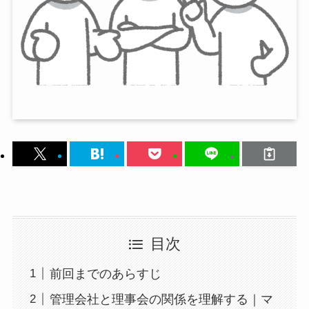
目次
前回までのあらすじ
管理会社と理事会の関係を理解する｜マ