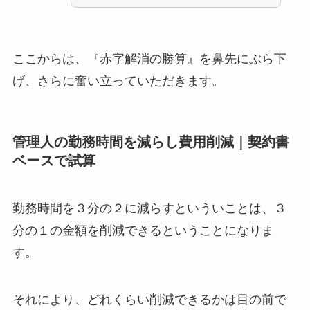
ここからは、『赤字解消の勝算』を鼻先にぶら下
げ、さらに奮い立っていただきます。
管理人の勤務時間を減らし費用削減｜契約書
ベースで試算
勤務時間を３分の２に減らすといういことは、３
分の１の金額を削減できるということになりま
す。
それにより、どれくらい削減できるかは目の前で