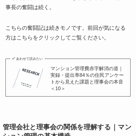
事長の奮闘は続く。
こちらの奮闘記は続きモノです。前回が気になる
方はこちらをクリックしてご覧ください。
あわせて読みたい
マンション管理費赤字解消の道｜
実録・提出率84％の住民アンケー
トから見えた課題と理事会の本音
＜10＞
管理会社と理事会の関係を理解する｜マン