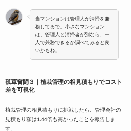
当マンションは管理人が清掃を兼
務してるで。小さなマンション
は、管理人と清掃者が別なら、一
人で兼務できるか調べてみると良
いかもね。
孤軍奮闘３｜植栽管理の相見積もりでコスト
差を可視化
植栽管理の相見積もりに挑戦したら、管理会社の
見積もり額は1.44倍も高かったことを報告しま
す。