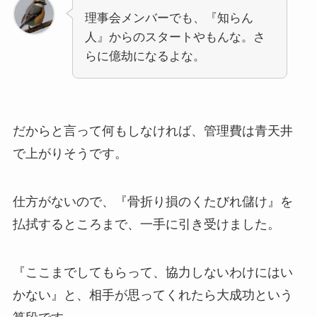
理事会メンバーでも、『知らん
人』からのスタートやもんな。さ
らに億劫になるよな。
だからと言って何もしなければ、管理費は青天井
で上がりそうです。
仕方がないので、『骨折り損のくたびれ儲け』を
払拭するところまで、一手に引き受けました。
『ここまでしてもらって、協力しないわけにはい
かない』と、相手が思ってくれたら大成功という