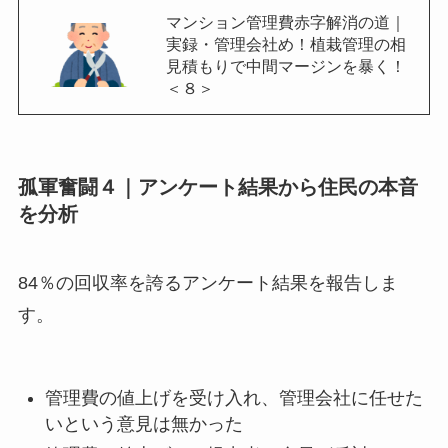
マンション管理費赤字解消の道｜
実録・管理会社め！植栽管理の相
見積もりで中間マージンを暴く！
＜８＞
孤軍奮闘４｜アンケート結果から住民の本音
を分析
84％の回収率を誇るアンケート結果を報告しま
す。
管理費の値上げを受け入れ、管理会社に任せた
いという意見は無かった