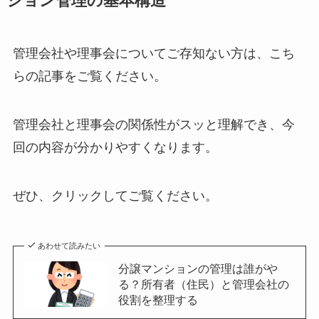
ション管理の基本構造
管理会社や理事会についてご存知ない方は、こち
らの記事をご覧ください。
管理会社と理事会の関係性がスッと理解でき、今
回の内容が分かりやすくなります。
ぜひ、クリックしてご覧ください。
あわせて読みたい
分譲マンションの管理は誰がや
る？所有者（住民）と管理会社の
役割を整理する