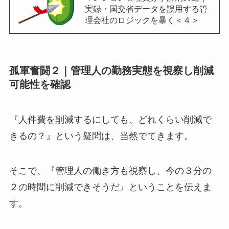
実録・国交省データを誤用する管
理会社のロジックを暴く＜４＞
孤軍奮闘２｜管理人の勤務実態を視察し削減
可能性を確認
『人件費を削減するにしても、どれくらい削減で
きるの？』という疑問は、当然でてきます。
そこで、『管理人の働き方も視察し、今の３分の
２の時間に削減できそうだ』ということを伝えま
す。