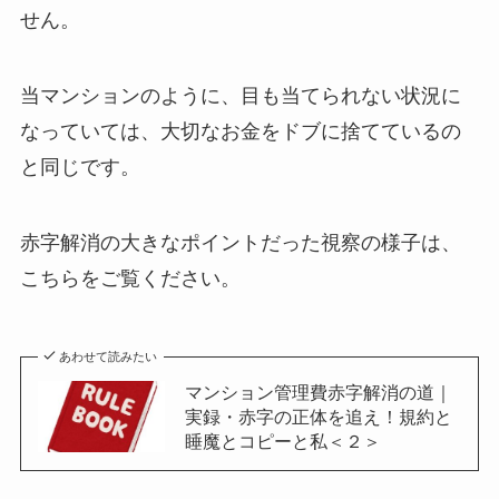
せん。
当マンションのように、目も当てられない状況に
なっていては、大切なお金をドブに捨てているの
と同じです。
赤字解消の大きなポイントだった視察の様子は、
こちらをご覧ください。
あわせて読みたい
マンション管理費赤字解消の道｜
実録・赤字の正体を追え！規約と
睡魔とコピーと私＜２＞