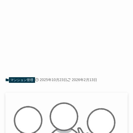
2025年10月23日
2026年2月13日
マンション管理