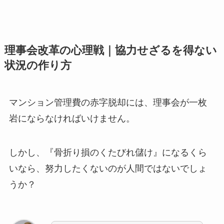
理事会改革の心理戦｜協力せざるを得ない
状況の作り方
マンション管理費の赤字脱却には、理事会が一枚
岩にならなければいけません。
しかし、『骨折り損のくたびれ儲け』になるくら
いなら、努力したくないのが人間ではないでしょ
うか？