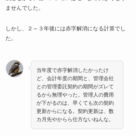
ませんでした。
しかし、２～３年後には赤字解消になる計算でし
た。
当年度で赤字解消したかったけ
ど、会計年度の期間と、管理会社
との管理委託契約の期間がズレて
るから無理やった。管理人の費用
が下がるのは、早くても次の契約
更新からになる。契約更新は、数
カ月先やからら仕方ないねんな。