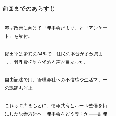
前回までのあらすじ
赤字改善に向けて『理事会だより』と『アンケー
ト』を配付。
提出率は驚異の84％で、住民の本音が多数集ま
り、管理費抑制を求める声が目立った。
自由記述では、管理会社への不信感や生活マナー
の課題も浮上。
これらの声をもとに、情報共有とルール整備を軸
にした改善方針へ、理事会をどう導くか——副理