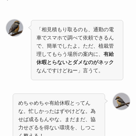
「相見積もり取るのも、通勤の電
車でスマホで調べて依頼できるん
で、簡単でしたよ。ただ、植栽管
理してもらう場所の案内に、
有給
休暇とらないとダメなのがネック
なんですけどねー」言うて。
めちゃめちゃ有給休暇とってん
な。忙しかったはずやけどな。為
せば成るもんやな。まだまだ、協
力せざるを得ない環境を、しつこ
く整える！