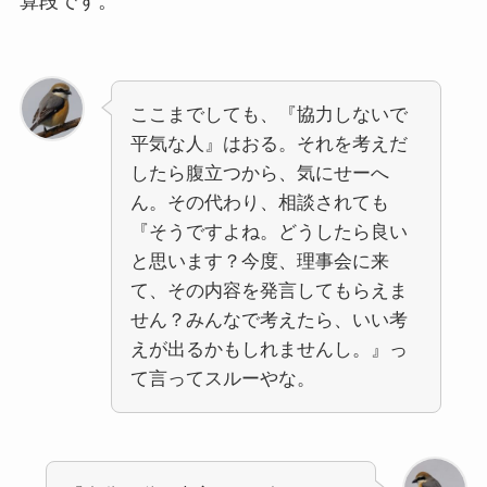
算段です。
ここまでしても、『協力しないで
平気な人』はおる。それを考えだ
したら腹立つから、気にせーへ
ん。その代わり、相談されても
『そうですよね。どうしたら良い
と思います？今度、理事会に来
て、その内容を発言してもらえま
せん？みんなで考えたら、いい考
えが出るかもしれませんし。』っ
て言ってスルーやな。