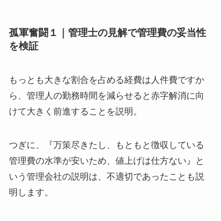
孤軍奮闘１｜管理士の見解で管理費の妥当性
を検証
もっとも大きな割合を占める経費は人件費ですか
ら、管理人の勤務時間を減らせると赤字解消に向
けて大きく前進することを説明。
つぎに、『万策尽きたし、もともと徴収している
管理費の水準が安いため、値上げは仕方ない』と
いう管理会社の説明は、不適切であったことも説
明します。