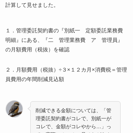
計算して見せました。
１．管理委託契約書の『別紙一 定額委託業務費
明細』にある、『二 管理業務費 ア 管理員』
の月額費用（税抜）を確認
２．月額費用（税抜）÷３×１２カ月×消費税＝管理
員費用の年間削減見込額
削減できる金額については、「管
理委託契約書がコレで、別紙一が
コレで、金額がコレやから…」っ