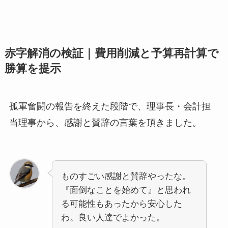
赤字解消の検証｜費用削減と予算再計算で
勝算を提示
孤軍奮闘の報告を終えた段階で、理事長・会計担
当理事から、感謝と賛辞の言葉を頂きました。
ものすごい感謝と賛辞やったな。
『面倒なことを始めて』と思われ
る可能性もあったから安心した
わ。良い人達でよかった。