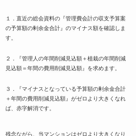
１．直近の総会資料の『管理費会計の収支予算案
の予算額の剰余金合計』のマイナス額を確認しま
す。
２．『管理人の年間削減見込額＋植栽の年間削減
見込額＝年間の費用削減見込額』を求めます。
３．『マイナスとなっている予算額の剰余金合計
＋年間の費用削減見込額』がゼロより大きくなれ
ば、赤字解消です。
残念ながら、当マンションはゼロより大きくなり