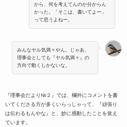
から、何を考えてんのか分からん
かった。「そこは、書いてよー」
って思うよねー。
みんなヤル気満々やん。じゃあ、
理事会としても『ヤル気満々』の
方向で動くしかないな。
『理事会だより№２』では、欄外にコメントを書
いてくださる方が多くいらっしゃって、『頑張り
は伝わるもんやな』と、妙に感動したことを覚え
ています。