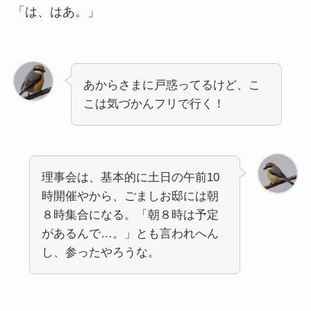
「は、はあ。」
あからさまに戸惑ってるけど、こ
こは気づかんフリで行く！
理事会は、基本的に土日の午前10
時開催やから、ごましお邸には朝
８時集合になる。「朝８時は予定
があるんで…。」とも言われへん
し、参ったやろうな。