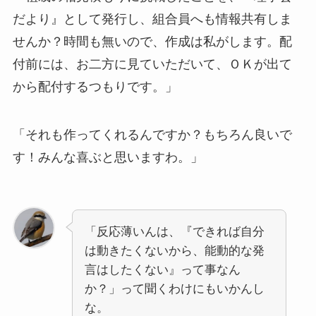
だより』として発行し、組合員へも情報共有しま
せんか？時間も無いので、作成は私がします。配
付前には、お二方に見ていただいて、ＯＫが出て
から配付するつもりです。」
「それも作ってくれるんですか？もちろん良いで
す！みんな喜ぶと思いますわ。」
「反応薄いんは、『できれば自分
は動きたくないから、能動的な発
言はしたくない』って事なん
か？」って聞くわけにもいかんし
な。