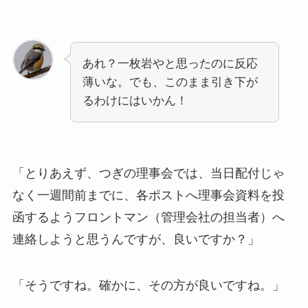
あれ？一枚岩やと思ったのに反応
薄いな。でも、このまま引き下が
るわけにはいかん！
「とりあえず、つぎの理事会では、当日配付じゃ
なく一週間前までに、各ポストへ理事会資料を投
函するようフロントマン（管理会社の担当者）へ
連絡しようと思うんですが、良いですか？」
「そうですね。確かに、その方が良いですね。」