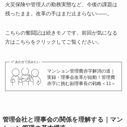
火災保険や管理人の勤務実態など、今後の課題は
残ったまま。改革の手はまだ止まらない——。
こちらの奮闘記は続きモノです。前回が気になる
方はこちらをクリックしてご覧ください。
あわせて読みたい
マンション管理費赤字解消の道｜
実録・理事会改革が始動！管理費
赤字に挑む副理事長の戦略＜11＞
管理会社と理事会の関係を理解する｜マン