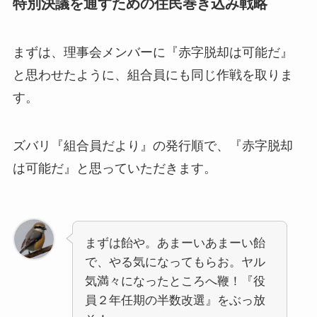
特別決議を通すための住民巻き込み戦略
まずは、理事会メンバーに『赤字脱却は可能だ』
と思わせたように、組合員にも同じ作戦を取りま
す。
ズバリ『組合員だより』の発行順で、『赤字脱却
は可能だ』と思っていただきます。
まずは飴や。あまーいあまーい飴
で、やる気になってもらお。ヤル
気満々になったところへ鞭！『役
員２年任期の半数改選』をぶっ放