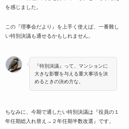
を感じました。
この『理事会だより』を上手く使えば、一番難し
い特別決議も通せるかもしれません。
『特別決議』って、マンションに
大きな影響を与える重大事項を決
めるときの決め方な。
ちなみに、今期で通したい特別決議は『役員の１
年任期総入れ替え→２年任期半数改選』です。