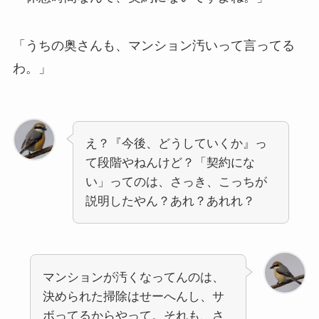
「うちの奥さんも、マンション汚いって言ってる
わ。」
え？『今後、どうしていくか』っ
て段階やねんけど？「契約にな
い」ってのは、さっき、こっちが
説明したやん？あれ？あれれ？
マンションが汚くなってんのは、
決められた掃除はせーへんし、サ
ボってるからやって。それも、さ