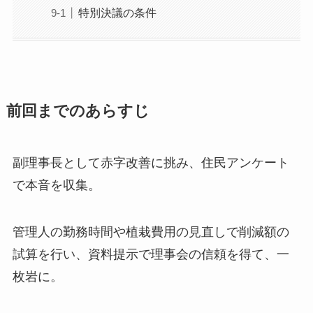
特別決議の条件
前回までのあらすじ
副理事長として赤字改善に挑み、住民アンケート
で本音を収集。
管理人の勤務時間や植栽費用の見直しで削減額の
試算を行い、資料提示で理事会の信頼を得て、一
枚岩に。