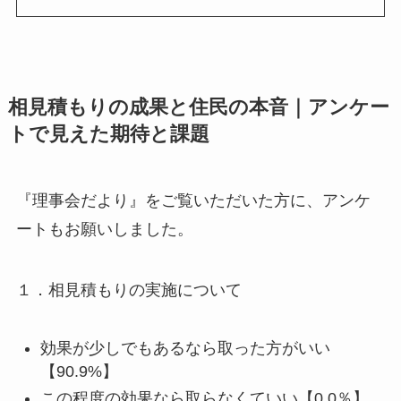
相見積もりの成果と住民の本音｜アンケー
トで見えた期待と課題
『理事会だより』をご覧いただいた方に、アンケ
ートもお願いしました。
１．相見積もりの実施について
効果が少しでもあるなら取った方がいい
【90.9%】
この程度の効果なら取らなくていい【0.0％】