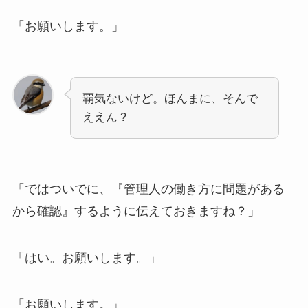
「お願いします。」
覇気ないけど。ほんまに、そんで
ええん？
「ではついでに、『管理人の働き方に問題がある
から確認』するように伝えておきますね？」
「はい。お願いします。」
「お願いします。」