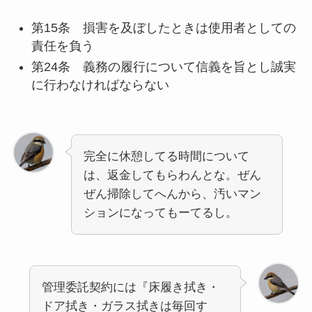
第15条 損害を及ぼしたときは使用者としての
責任を負う
第24条 義務の履行について信義を旨とし誠実
に行わなければならない
完全に休憩してる時間について
は、返金してもらわんとな。ぜん
ぜん掃除してへんから、汚いマン
ションになってもーてるし。
管理委託契約には『床履き拭き・
ドア拭き・ガラス拭きは毎回す