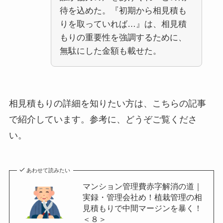
待を込めた。『初期から相見積も
りを取っていれば…』は、相見積
もりの重要性を強調するために、
無駄にした金額も載せた。
相見積もりの詳細を知りたい方は、こちらの記事
で紹介しています。参考に、どうぞご覧くださ
い。
あわせて読みたい
マンション管理費赤字解消の道｜
実録・管理会社め！植栽管理の相
見積もりで中間マージンを暴く！
＜８＞