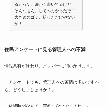
る』って、細かく書いてるけど、
そんなもん、してへんかったぞ！
大きめのゴミ、拾っただけやない
か！
住民アンケートに見る管理人への不満
情報共有が終わり、メンバーに問いかけます。
「アンケートでも、管理人への苦情は多いですか
ら。どうしましょうか？」
「休憩時間なんて、契約にないですよね。」