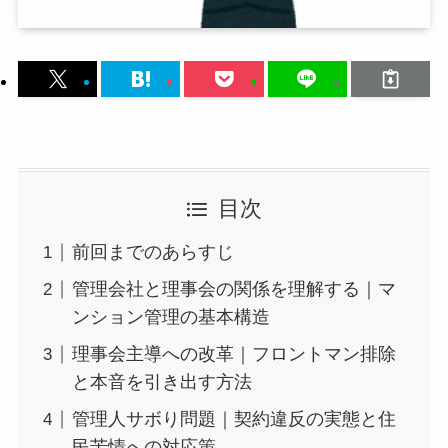
目次
前回までのあらすじ
管理会社と理事会の関係を理解する｜マ
ンション管理の基本構造
理事会主導への改革｜フロントマン排除
と本音を引き出す方法
管理人サボり問題｜契約違反の実態と住
民苦情への対応策