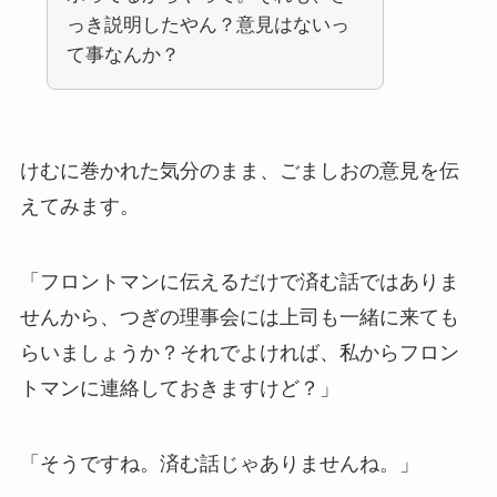
っき説明したやん？意見はないっ
て事なんか？
けむに巻かれた気分のまま、ごましおの意見を伝
えてみます。
「フロントマンに伝えるだけで済む話ではありま
せんから、つぎの理事会には上司も一緒に来ても
らいましょうか？それでよければ、私からフロン
トマンに連絡しておきますけど？」
「そうですね。済む話じゃありませんね。」