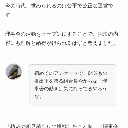
今の時代、求められるのは公平で公正な運営で
す。
理事会の活動をオープンにすることで、採決の内
容にも理解と納得が得られるはずと考えました。
初めてのアンケートで、84％もの
提出率を誇る組合員やからな。理
事会の動きは気になってるやろう
な。
「植栽の相見積もりに挑戦したことを、『理事会