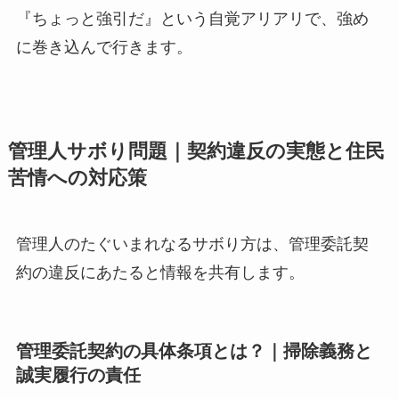
『ちょっと強引だ』という自覚アリアリで、強め
に巻き込んで行きます。
管理人サボり問題｜契約違反の実態と住民
苦情への対応策
管理人のたぐいまれなるサボり方は、管理委託契
約の違反にあたると情報を共有します。
管理委託契約の具体条項とは？｜掃除義務と
誠実履行の責任