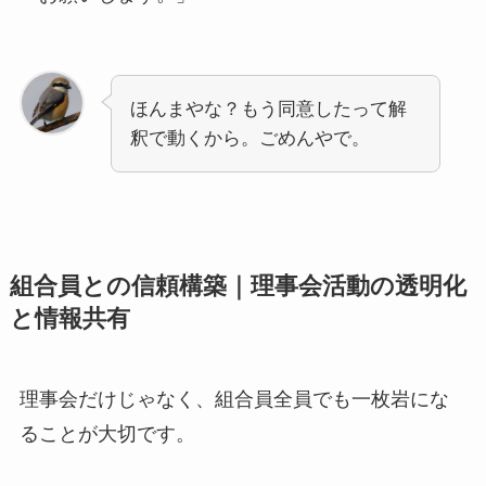
ほんまやな？もう同意したって解
釈で動くから。ごめんやで。
組合員との信頼構築｜理事会活動の透明化
と情報共有
理事会だけじゃなく、組合員全員でも一枚岩にな
ることが大切です。