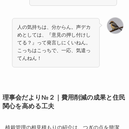
人の気持ちは、分からん。声デカ
めとしては、『意見の押し付けし
てる？』って発言しにくいねん。
こっちはこっちで、一応、気遣っ
てんねん！
理事会だより№２｜費用削減の成果と住民
関心を高める工夫
植栽管理の相見積もりの紹介は、つぎの点を簡潔