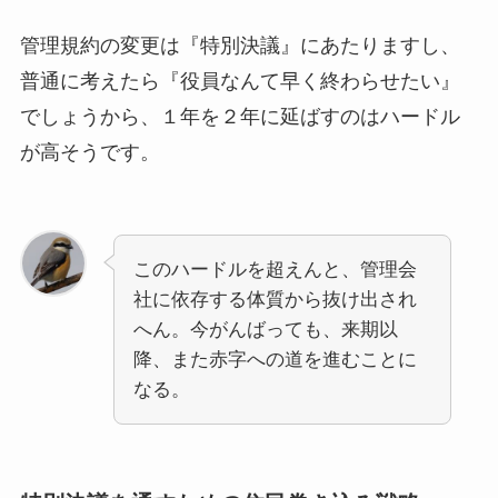
管理規約の変更は『特別決議』にあたりますし、
普通に考えたら『役員なんて早く終わらせたい』
でしょうから、１年を２年に延ばすのはハードル
が高そうです。
このハードルを超えんと、管理会
社に依存する体質から抜け出され
へん。今がんばっても、来期以
降、また赤字への道を進むことに
なる。