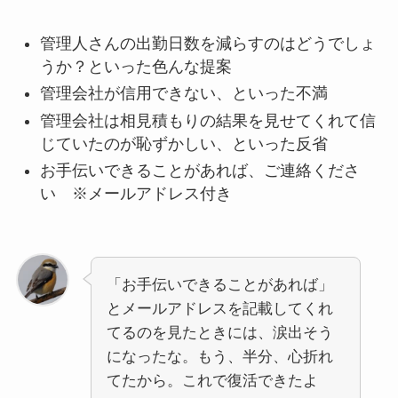
管理人さんの出勤日数を減らすのはどうでしょ
うか？といった色んな提案
管理会社が信用できない、といった不満
管理会社は相見積もりの結果を見せてくれて信
じていたのが恥ずかしい、といった反省
お手伝いできることがあれば、ご連絡くださ
い ※メールアドレス付き
「お手伝いできることがあれば」
とメールアドレスを記載してくれ
てるのを見たときには、涙出そう
になったな。もう、半分、心折れ
てたから。これで復活できたよ