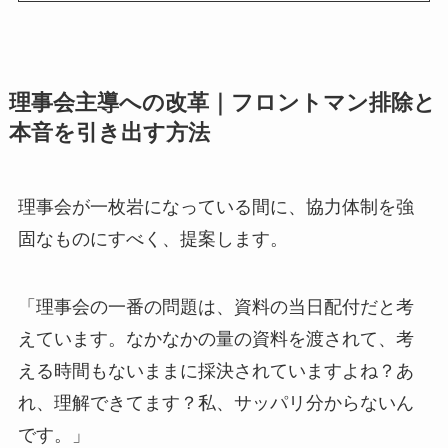
理事会主導への改革｜フロントマン排除と
本音を引き出す方法
理事会が一枚岩になっている間に、協力体制を強
固なものにすべく、提案します。
「理事会の一番の問題は、資料の当日配付だと考
えています。なかなかの量の資料を渡されて、考
える時間もないままに採決されていますよね？あ
れ、理解できてます？私、サッパリ分からないん
です。」