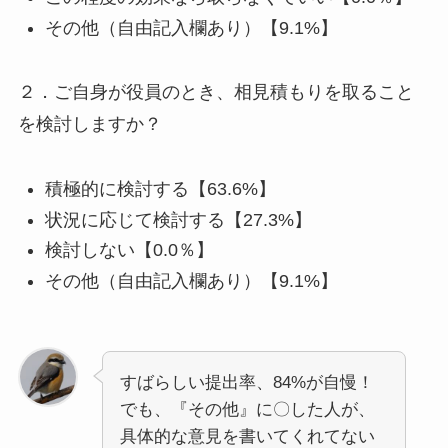
その他（自由記入欄あり）【9.1%】
２．ご自身が役員のとき、相見積もりを取ること
を検討しますか？
積極的に検討する【63.6%】
状況に応じて検討する【27.3%】
検討しない【0.0％】
その他（自由記入欄あり）【9.1%】
すばらしい提出率、84%が自慢！
でも、『その他』に〇した人が、
具体的な意見を書いてくれてない