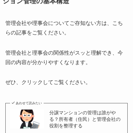
ション管理の基本構造
管理会社や理事会についてご存知ない方は、こち
らの記事をご覧ください。
管理会社と理事会の関係性がスッと理解でき、今
回の内容が分かりやすくなります。
ぜひ、クリックしてご覧ください。
あわせて読みたい
分譲マンションの管理は誰がや
る？所有者（住民）と管理会社の
役割を整理する