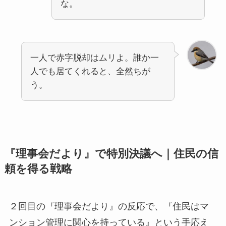
な。
一人で赤字脱却はムリよ。誰か一
人でも居てくれると、全然ちが
う。
『理事会だより』で特別決議へ｜住民の信
頼を得る戦略
２回目の『理事会だより』の反応で、『住民はマ
ンション管理に関心を持っている』という手応え