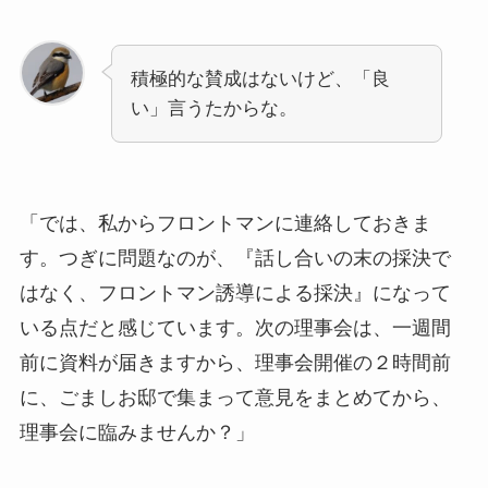
積極的な賛成はないけど、「良
い」言うたからな。
「では、私からフロントマンに連絡しておきま
す。つぎに問題なのが、『話し合いの末の採決で
はなく、フロントマン誘導による採決』になって
いる点だと感じています。次の理事会は、一週間
前に資料が届きますから、理事会開催の２時間前
に、ごましお邸で集まって意見をまとめてから、
理事会に臨みませんか？」