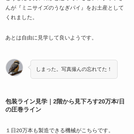
んが『ミニサイズのうなぎパイ』をお土産として
くれました。
あとは自由に見学して良いようです。
しまった。写真撮んの忘れてた！
包装ライン見学｜2階から見下ろす20万本/日
の圧巻ライン
１日20万本も製造できる機械がこちらです。