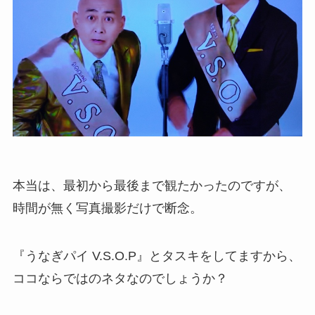
本当は、最初から最後まで観たかったのですが、
時間が無く写真撮影だけで断念。
『うなぎパイ V.S.O.P』とタスキをしてますから、
ココならではのネタなのでしょうか？