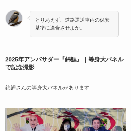
とりあえず、道路運送車両の保安
基準に適合させよか。
2025年アンバサダー『錦鯉』｜等身大パネル
で記念撮影
錦鯉さんの等身大パネルがあります。