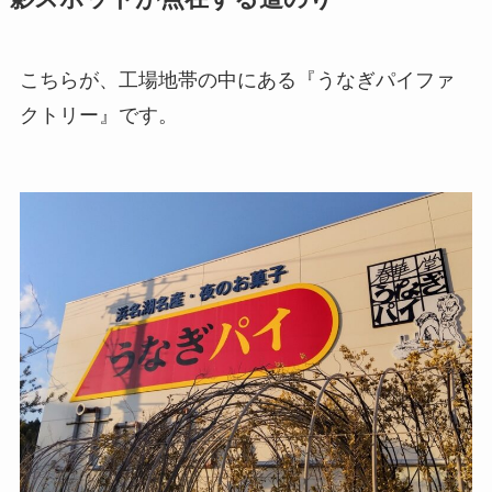
こちらが、工場地帯の中にある『うなぎパイファ
クトリー』です。