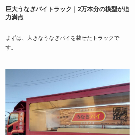
巨大うなぎパイトラック｜2万本分の模型が迫
力満点
まずは、大きなうなぎパイを載せたトラックで
す。