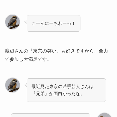
こーんにーちわーっ！
渡辺さんの『東京の笑い』も好きですから、全力
で参加し大満足です。
最近見た東京の若手芸人さんは
『兄弟』が面白かったな。