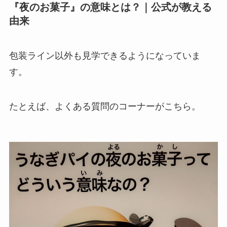
『夜のお菓子』の意味とは？｜公式が教える
由来
包装ライン以外も見学できるようになっていま
す。
たとえば、よくある質問のコーナーがこちら。