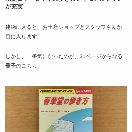
が充実
建物に入ると、お土産ショップとスタッフさんが
目に入ります。
しかし、一番気になったのが、31ページからなる
冊子のこちら。