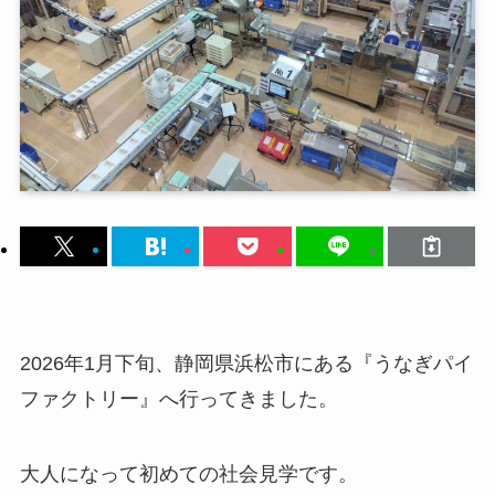
2026年1月下旬、静岡県浜松市にある『うなぎパイ
ファクトリー』へ行ってきました。
大人になって初めての社会見学です。