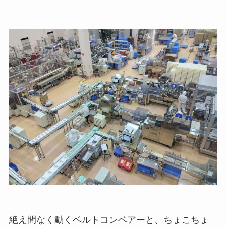
絶え間なく動くベルトコンベアーと、ちょこちょ