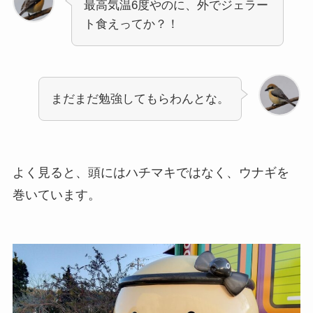
最高気温6度やのに、外でジェラー
ト食えってか？！
まだまだ勉強してもらわんとな。
よく見ると、頭にはハチマキではなく、ウナギを
巻いています。