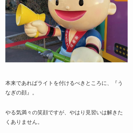
本来であればライトを付けるべきところに、『う
なぎの顔』。
やる気満々の笑顔ですが、やはり見習いは解きた
くありません。