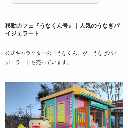
移動カフェ『うなくん号』｜人気のうなぎパ
イジェラート
公式キャラクターの『うなくん』が、うなぎパイ
ジェラートを売っています。