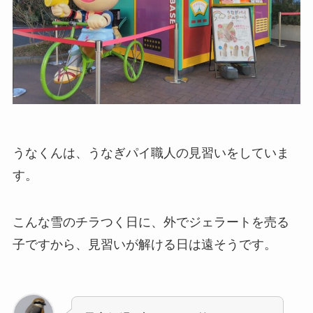
うなくんは、うなぎパイ職人の見習いをしていま
す。
こんな雪のチラつく日に、外でジェラートを売る
子ですから、見習いが解ける日は遠そうです。