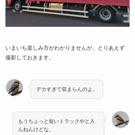
いまいち楽しみ方がわかりませんが、とりあえず
撮影しておきます。
デカすぎて収まらんのよ。
もうちょっと短いトラックやと入
んねんけどな。