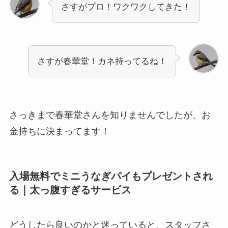
さすがプロ！ワクワクしてきた！
さすが春華堂！カネ持ってるね！
さっきまで春華堂さんを知りませんでしたが、お
金持ちに決まってます！
入場無料でミニうなぎパイもプレゼントされ
る｜太っ腹すぎるサービス
どうしたら良いのかと迷っていると、スタッフさ