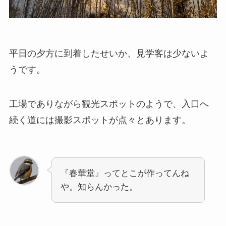
平日の夕方に到着したせいか、見学客は少ないよ
うです。
工場でありながら観光スポットのようで、入口へ
続く道には撮影スポットが点々とあります。
『春華堂』ってとこが作ってんね
や。知らんかった。