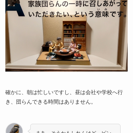
確かに、朝は忙しいですし、昼は会社や学校へ行
き、団らんできる時間はありません。