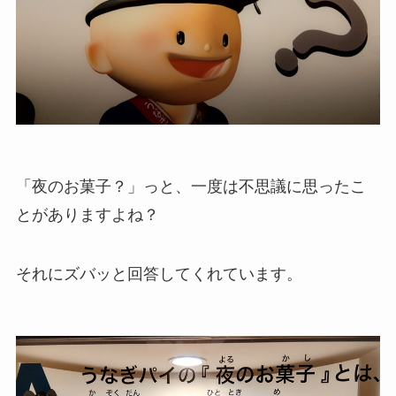
「夜のお菓子？」っと、一度は不思議に思ったこ
とがありますよね？
それにズバッと回答してくれています。