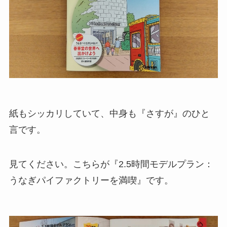
紙もシッカリしていて、中身も『さすが』のひと
言です。
見てください。こちらが『2.5時間モデルプラン：
うなぎパイファクトリーを満喫』です。