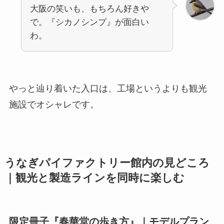
大阪の笑いも、もちろん好きや
で。『シカノシンプ』が面白い
わ。
やっと辿り着いた入口は、工場というよりも観光
施設でオシャレです。
うなぎパイファクトリー館内の見どころ
｜観光と製造ラインを同時に楽しむ
限定冊子『春華堂の歩き方』｜モデルプラン