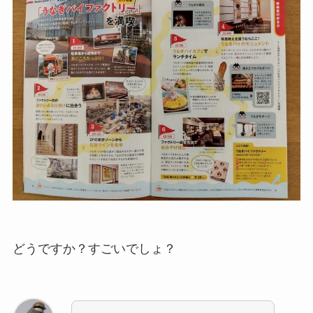
どうですか？すごいでしょ？