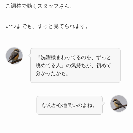
こ調整で動くスタッフさん。
いつまでも、ずっと見てられます。
『洗濯機まわってるのを、ずっと
眺めてる人』の気持ちが、初めて
分かったかも。
なんか心地良いのよね。