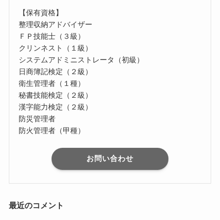
【保有資格】
整理収納アドバイザー
ＦＰ技能士（３級）
クリンネスト（１級）
システムアドミニストレータ（初級）
日商簿記検定（２級）
衛生管理者（１種）
秘書技能検定（２級）
漢字能力検定（２級）
防災管理者
防火管理者（甲種）
お問い合わせ
最近のコメント