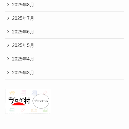
2025年8月
2025年7月
2025年6月
2025年5月
2025年4月
2025年3月