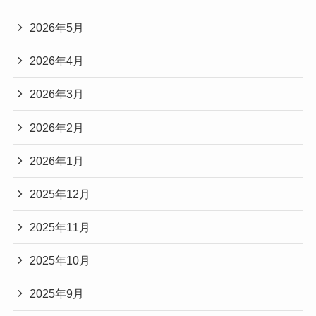
2026年5月
2026年4月
2026年3月
2026年2月
2026年1月
2025年12月
2025年11月
2025年10月
2025年9月