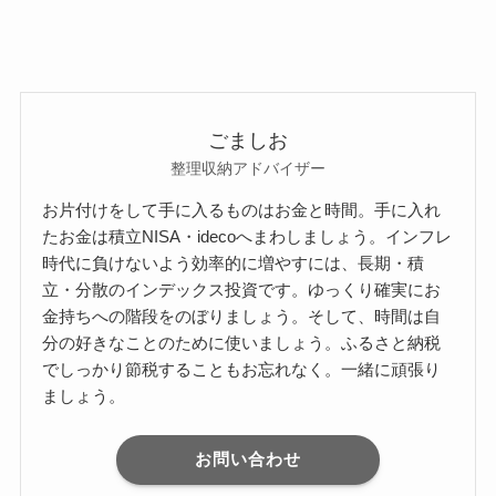
ごましお
整理収納アドバイザー
お片付けをして手に入るものはお金と時間。手に入れ
たお金は積立NISA・idecoへまわしましょう。インフレ
時代に負けないよう効率的に増やすには、長期・積
立・分散のインデックス投資です。ゆっくり確実にお
金持ちへの階段をのぼりましょう。そして、時間は自
分の好きなことのために使いましょう。ふるさと納税
でしっかり節税することもお忘れなく。一緒に頑張り
ましょう。
お問い合わせ