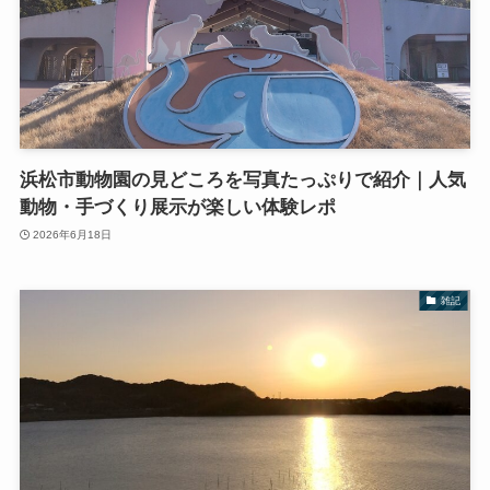
浜松市動物園の見どころを写真たっぷりで紹介｜人気
動物・手づくり展示が楽しい体験レポ
2026年6月18日
雑記