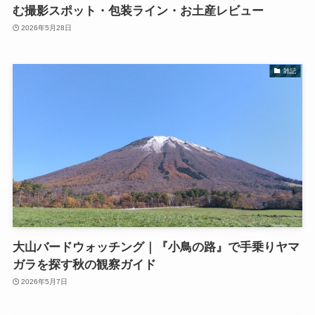
む撮影スポット・包装ライン・お土産レビュー
2026年5月28日
雑記
大山バードウォッチング｜『小鳥の路』で手乗りヤマ
ガラを探す秋の観察ガイド
2026年5月7日