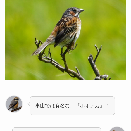
車山では有名な、『ホオアカ』！