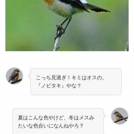
こっち見過ぎ！キミはオスの、
『ノビタキ』やな？
夏はこんな色やけど、冬はメスみ
たいな色合いになんねやろ？