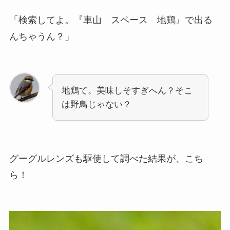
「検索してよ。『車山 スペース 地鶏』で出る
んちゃうん？」
地鶏て。美味しそすぎへん？そこ
は野鳥じゃない？
グーグルレンズも駆使して調べた結果が、こち
ら！