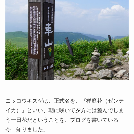
ニッコウキスゲは、正式名を、『禅庭花（ゼンテ
イカ）』といい、朝に咲いて夕方には萎んでしま
う一日花だということを、ブログを書いている
今、知りました。