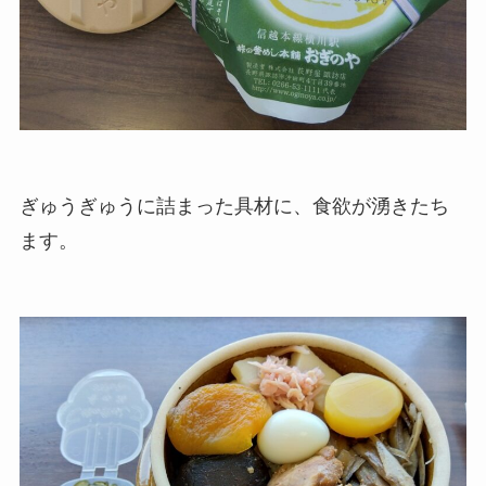
ぎゅうぎゅうに詰まった具材に、食欲が湧きたち
ます。