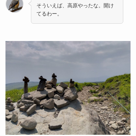
そういえば、高原やったな。開け
てるわー。