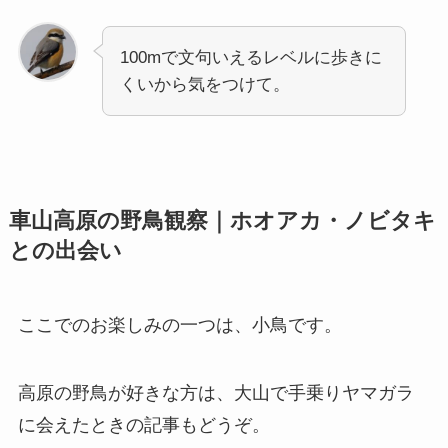
100mで文句いえるレベルに歩きに
くいから気をつけて。
車山高原の野鳥観察｜ホオアカ・ノビタキ
との出会い
ここでのお楽しみの一つは、小鳥です。
高原の野鳥が好きな方は、大山で手乗りヤマガラ
に会えたときの記事もどうぞ。