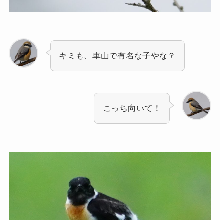
キミも、車山で有名な子やな？
こっち向いて！