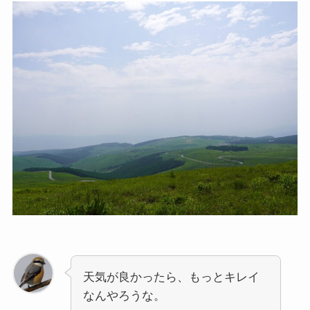
天気が良かったら、もっとキレイ
なんやろうな。