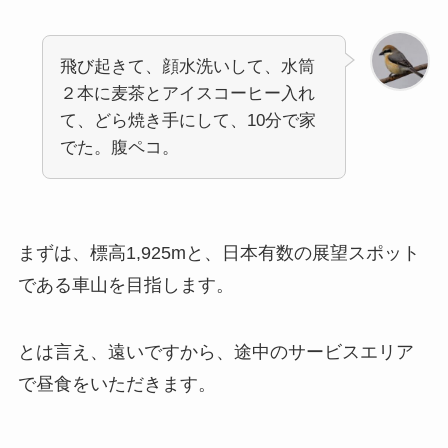
飛び起きて、顔水洗いして、水筒
２本に麦茶とアイスコーヒー入れ
て、どら焼き手にして、10分で家
でた。腹ペコ。
まずは、標高1,925mと、日本有数の展望スポット
である車山を目指します。
とは言え、遠いですから、途中のサービスエリア
で昼食をいただきます。