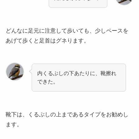
どんなに足元に注意して歩いても、少しペースを
あげて歩くと足首はグネります。
内くるぶしの下あたりに、靴擦れ
できた。
靴下は、くるぶしの上まであるタイプをお勧めし
ます。