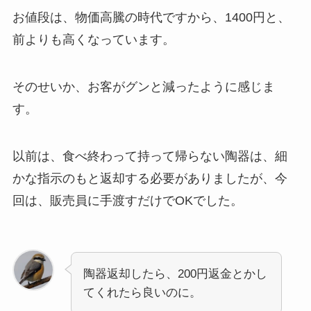
お値段は、物価高騰の時代ですから、1400円と、
前よりも高くなっています。
そのせいか、お客がグンと減ったように感じま
す。
以前は、食べ終わって持って帰らない陶器は、細
かな指示のもと返却する必要がありましたが、今
回は、販売員に手渡すだけでOKでした。
陶器返却したら、200円返金とかし
てくれたら良いのに。