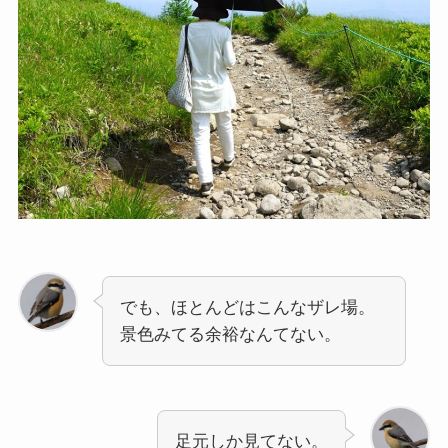
でも、ほとんどはこんなザレ場。
景色みてる余裕なんてない。
足元しか見てない。