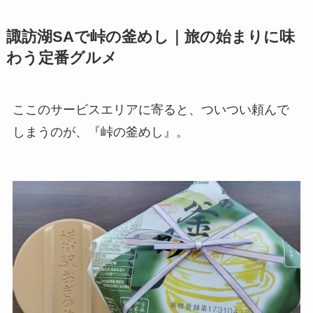
諏訪湖SAで峠の釜めし｜旅の始まりに味
わう定番グルメ
ここのサービスエリアに寄ると、ついつい頼んで
しまうのが、『峠の釜めし』。