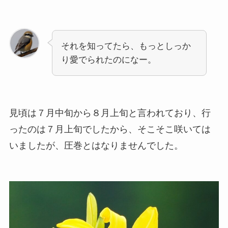
それを知ってたら、もっとしっか
り愛でられたのになー。
見頃は７月中旬から８月上旬と言われており、行
ったのは７月上旬でしたから、そこそこ咲いては
いましたが、圧巻とはなりませんでした。