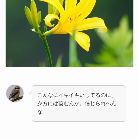
こんなにイキイキいしてるのに、
夕方には萎むんか。信じられへん
な。