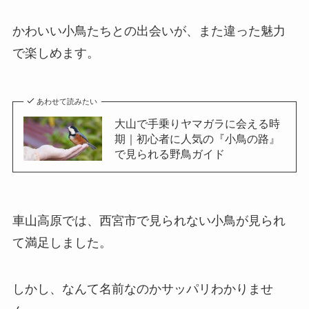
かわいい小鳥たちとの出会いが、また違った魅力
で楽しめます。
あわせて読みたい
大山で手乗りヤマガラに会える時
期｜初心者に人気の『小鳥の路』
で見られる野鳥ガイド
車山高原では、西宮市で見られない小鳥が見られ
て満足しました。
しかし、なんて名前なのかサッパリわかりませ