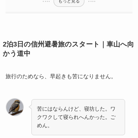
もっと見る
2泊3日の信州避暑旅のスタート｜車山へ向
かう道中
旅行のためなら、早起きも苦になりません。
苦にはならんけど、寝坊した。ワ
クワクして寝られへんかった。ご
めん。