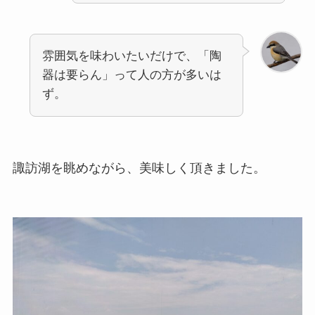
雰囲気を味わいたいだけで、「陶
器は要らん」って人の方が多いは
ず。
諏訪湖を眺めながら、美味しく頂きました。