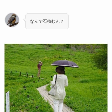
なんで石積むん？